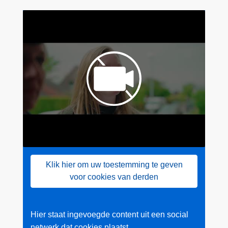
Klik hier om uw toestemming te geven
voor cookies van derden
Hier staat ingevoegde content uit een social
netwerk dat cookies plaatst.