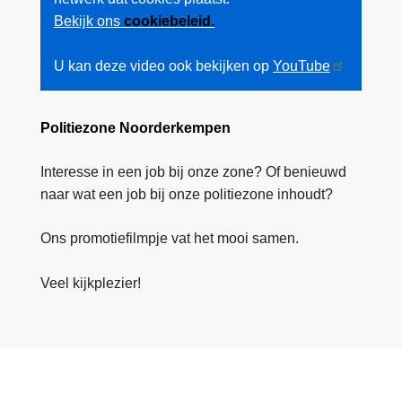
Bekijk ons
cookiebeleid.
U kan deze video ook bekijken op
YouTube
Politiezone Noorderkempen
Interesse in een job bij onze zone? Of benieuwd
naar wat een job bij onze politiezone inhoudt?
Ons promotiefilmpje vat het mooi samen.
Veel kijkplezier!