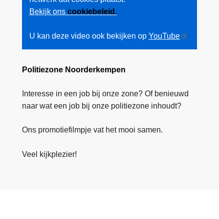
Bekijk ons
cookiebeleid.
U kan deze video ook bekijken op
YouTube
Politiezone Noorderkempen
Interesse in een job bij onze zone? Of benieuwd
naar wat een job bij onze politiezone inhoudt?
Ons promotiefilmpje vat het mooi samen.
Veel kijkplezier!