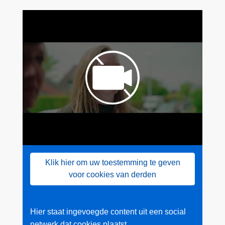
Klik hier om uw toestemming te geven
voor cookies van derden
Hier staat ingevoegde content uit een social
netwerk dat cookies plaatst.