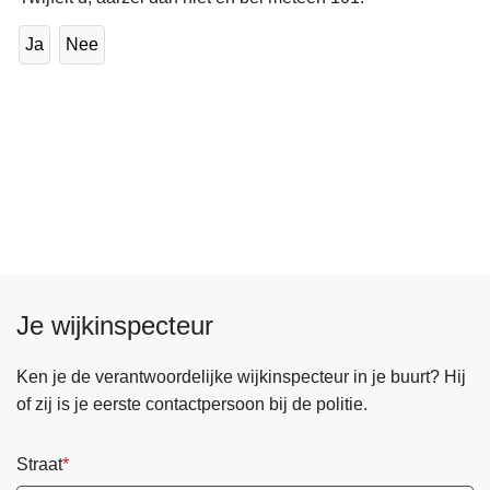
Ja
Nee
Je wijkinspecteur
Ken je de verantwoordelijke wijkinspecteur in je buurt? Hij
of zij is je eerste contactpersoon bij de politie.
Straat