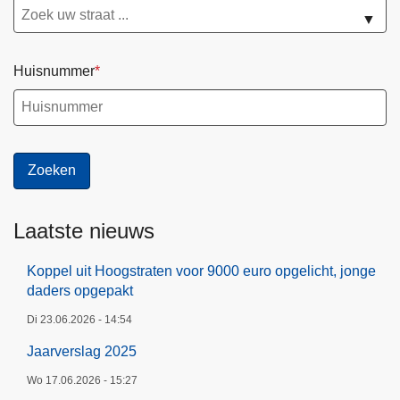
▼
Huisnummer
Laatste nieuws
Koppel uit Hoogstraten voor 9000 euro opgelicht, jonge
daders opgepakt
Di 23.06.2026 - 14:54
Jaarverslag 2025
Wo 17.06.2026 - 15:27