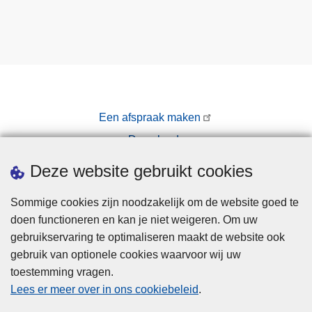
Een afspraak maken
Downloads
Pers
Deze website gebruikt cookies
Sommige cookies zijn noodzakelijk om de website goed te
doen functioneren en kan je niet weigeren. Om uw
gebruikservaring te optimaliseren maakt de website ook
gebruik van optionele cookies waarvoor wij uw
toestemming vragen.
Disclaimer
Lees er meer over in ons cookiebeleid
.
Privacy