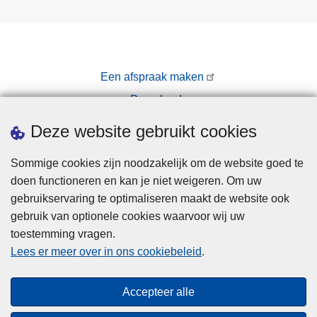
Een afspraak maken
Downloads
Pers
Deze website gebruikt cookies
Sommige cookies zijn noodzakelijk om de website goed te
doen functioneren en kan je niet weigeren. Om uw
gebruikservaring te optimaliseren maakt de website ook
gebruik van optionele cookies waarvoor wij uw
toestemming vragen.
Disclaimer
Lees er meer over in ons cookiebeleid
.
Privacy
Cookies
Accepteer alle
Toegankelijkheid