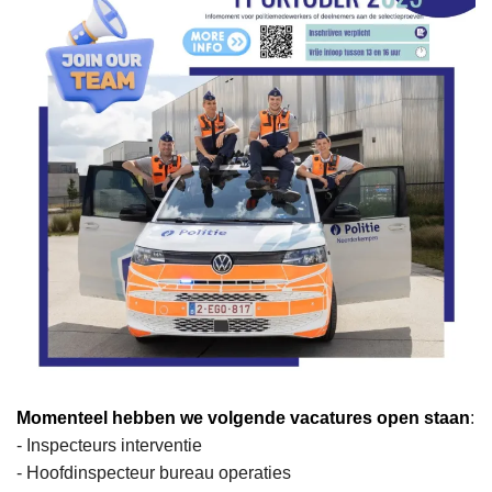
Momenteel hebben we volgende vacatures open staan
:
- Inspecteurs interventie
- Hoofdinspecteur bureau operaties