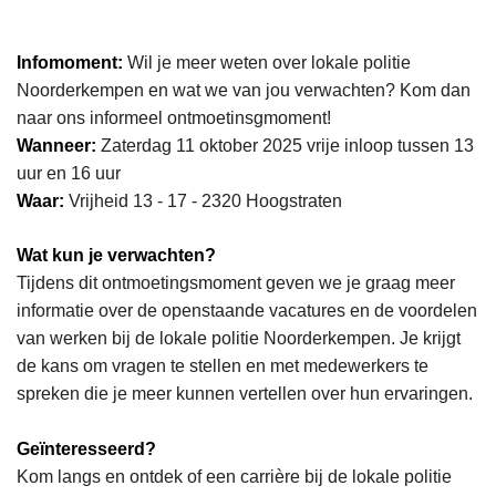
Infomoment:
Wil je meer weten over lokale politie
Noorderkempen en wat we van jou verwachten? Kom dan
naar ons informeel ontmoetinsgmoment!
Wanneer:
Zaterdag 11 oktober 2025 vrije inloop tussen 13
uur en 16 uur
Waar:
Vrijheid 13 - 17 - 2320 Hoogstraten
Wat kun je verwachten?
Tijdens dit ontmoetingsmoment geven we je graag meer
informatie over de openstaande vacatures en de voordelen
van werken bij de lokale politie Noorderkempen. Je krijgt
de kans om vragen te stellen en met medewerkers te
spreken die je meer kunnen vertellen over hun ervaringen.
Geïnteresseerd?
Kom langs en ontdek of een carrière bij de lokale politie