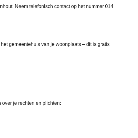
rnhout. Neem telefonisch contact op het nummer 014
p het gemeentehuis van je woonplaats – dit is gratis
over je rechten en plichten: