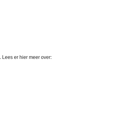
. Lees er hier meer over: