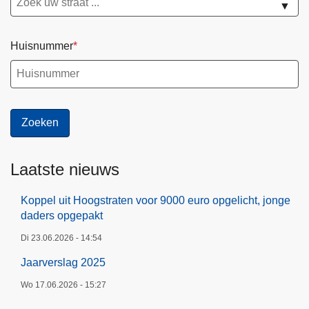
▼
Huisnummer
Laatste nieuws
Koppel uit Hoogstraten voor 9000 euro opgelicht, jonge
daders opgepakt
Di 23.06.2026 - 14:54
Jaarverslag 2025
Wo 17.06.2026 - 15:27