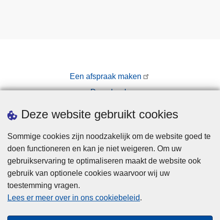
Een afspraak maken
Downloads
Pers
Deze website gebruikt cookies
Sommige cookies zijn noodzakelijk om de website goed te
doen functioneren en kan je niet weigeren. Om uw
gebruikservaring te optimaliseren maakt de website ook
gebruik van optionele cookies waarvoor wij uw
toestemming vragen.
Disclaimer
Lees er meer over in ons cookiebeleid
.
Privacy
Cookies