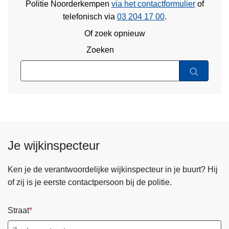
Politie Noorderkempen
via het contactformulier
of
telefonisch via
03 204 17 00
.
Of zoek opnieuw
Zoeken
Je wijkinspecteur
Ken je de verantwoordelijke wijkinspecteur in je buurt? Hij
of zij is je eerste contactpersoon bij de politie.
Straat