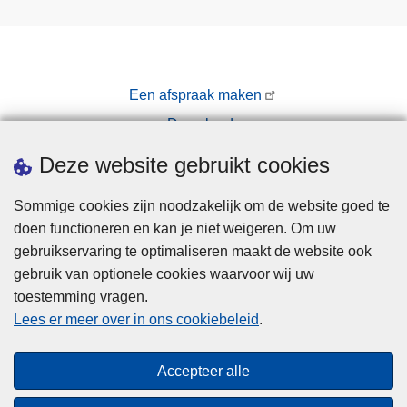
Een afspraak maken
Downloads
Pers
Deze website gebruikt cookies
Sommige cookies zijn noodzakelijk om de website goed te
doen functioneren en kan je niet weigeren. Om uw
gebruikservaring te optimaliseren maakt de website ook
gebruik van optionele cookies waarvoor wij uw
toestemming vragen.
Disclaimer
Lees er meer over in ons cookiebeleid
.
Privacy
Cookies
Accepteer alle
Toegankelijkheid