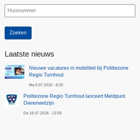
Laatste nieuws
Nieuwe vacatures in mobiliteit bij Politiezone
Regio Turnhout
Ma 6.07.2026 - 8:30
Politiezone Regio Turnhout lanceert Meldpunt
Dierenwelzijn
Do 16.07.2026 - 13:58