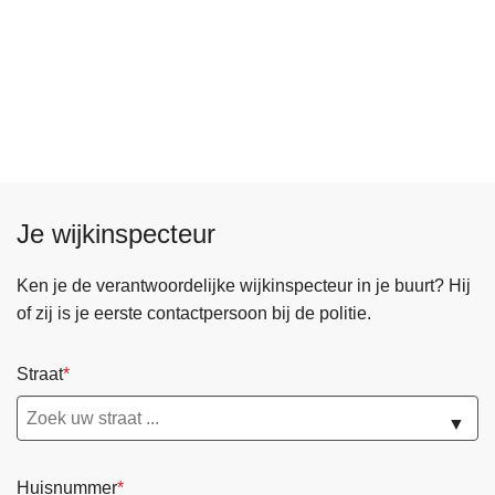
Je wijkinspecteur
Ken je de verantwoordelijke wijkinspecteur in je buurt? Hij
of zij is je eerste contactpersoon bij de politie.
Straat
▼
Huisnummer