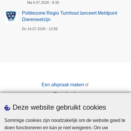
Ma 6.07.2026 - 8:30
Politiezone Regio Turnhout lanceert Meldpunt
Dierenwelzijn
Do 16.07.2026 - 13:58
Een afspraak maken
Downloads
Pers
Deze website gebruikt cookies
Sommige cookies zijn noodzakelijk om de website goed te
doen functioneren en kan je niet weigeren. Om uw