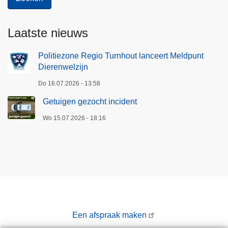
Laatste nieuws
Politiezone Regio Turnhout lanceert Meldpunt
Dierenwelzijn
Do 16.07.2026 - 13:58
Getuigen gezocht incident
Wo 15.07.2026 - 18:16
Een afspraak maken