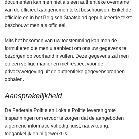
documenten kan men niet als een authentieke overname
van de officieel aangenomen tekst beschouwen. Enkel de
officiële en in het Belgisch Staatsblad gepubliceerde tekst
beschouwt men als officieel.
Mits het bekomen van uw toestemming kan men de
formulieren die men u aanbiedt om ons uw gegevens te
bezorgen op voorhand invullen. Deze gegevens zal men
op een veilige manier en met respect voor de
privacywetgeving uit de authentieke gegevensbronnen
ophalen.
Aansprakelijkheid
De Federale Politie en Lokale Politie leveren grote
inspanningen om ervoor te zorgen dat de aangeboden
algemene informatie volledig, juist, nauwkeurig,
toegankelijk en bijgewerkt is.