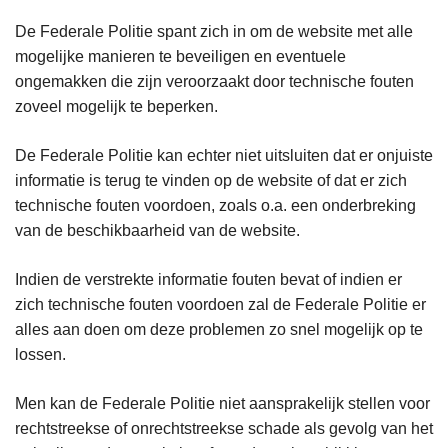
De Federale Politie spant zich in om de website met alle
mogelijke manieren te beveiligen en eventuele
ongemakken die zijn veroorzaakt door technische fouten
zoveel mogelijk te beperken.
De Federale Politie kan echter niet uitsluiten dat er onjuiste
informatie is terug te vinden op de website of dat er zich
technische fouten voordoen, zoals o.a. een onderbreking
van de beschikbaarheid van de website.
Indien de verstrekte informatie fouten bevat of indien er
zich technische fouten voordoen zal de Federale Politie er
alles aan doen om deze problemen zo snel mogelijk op te
lossen.
Men kan de Federale Politie niet aansprakelijk stellen voor
rechtstreekse of onrechtstreekse schade als gevolg van het