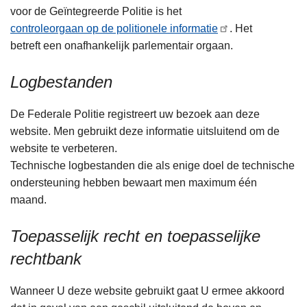
voor de Geïntegreerde Politie is het
controleorgaan op de politionele informatie
. Het
betreft een onafhankelijk parlementair orgaan.
Logbestanden
De Federale Politie registreert uw bezoek aan deze
website. Men gebruikt deze informatie uitsluitend om de
website te verbeteren.
Technische logbestanden die als enige doel de technische
ondersteuning hebben bewaart men maximum één
maand.
Toepasselijk recht en toepasselijke
rechtbank
Wanneer U deze website gebruikt gaat U ermee akkoord