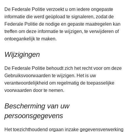
De Federale Politie verzoekt u om iedere ongepaste
informatie die werd geüpload te signaleren, zodat de
Federale Politie de nodige en gepaste maatregelen kan
treffen om deze informatie te wijzigen, te verwijderen of
ontoegankelijk te maken.
Wijzigingen
De Federale Politie behoudt zich het recht voor om deze
Gebruiksvoorwaarden te wijzigen. Het is uw
verantwoordelijkheid om regelmatig de toepasselijke
voorwaarden door te nemen.
Bescherming van uw
persoonsgegevens
Het toezichthoudend orgaan inzake gegevensverwerking