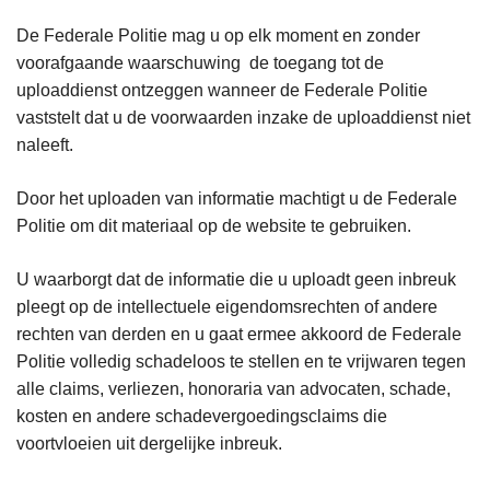
De Federale Politie mag u op elk moment en zonder
voorafgaande waarschuwing de toegang tot de
uploaddienst ontzeggen wanneer de Federale Politie
vaststelt dat u de voorwaarden inzake de uploaddienst niet
naleeft.
Door het uploaden van informatie machtigt u de Federale
Politie om dit materiaal op de website te gebruiken.
U waarborgt dat de informatie die u uploadt geen inbreuk
pleegt op de intellectuele eigendomsrechten of andere
rechten van derden en u gaat ermee akkoord de Federale
Politie volledig schadeloos te stellen en te vrijwaren tegen
alle claims, verliezen, honoraria van advocaten, schade,
kosten en andere schadevergoedingsclaims die
voortvloeien uit dergelijke inbreuk.