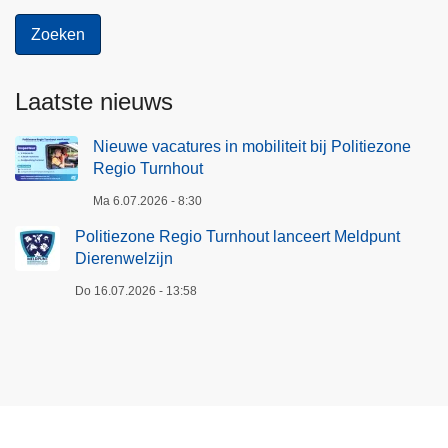
Laatste nieuws
Nieuwe vacatures in mobiliteit bij Politiezone
Regio Turnhout
Ma 6.07.2026 - 8:30
Politiezone Regio Turnhout lanceert Meldpunt
Dierenwelzijn
Do 16.07.2026 - 13:58