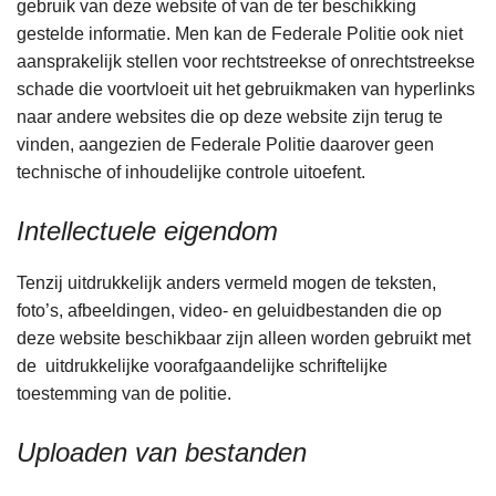
gebruik van deze website of van de ter beschikking
gestelde informatie. Men kan de Federale Politie ook niet
aansprakelijk stellen voor rechtstreekse of onrechtstreekse
schade die voortvloeit uit het gebruikmaken van hyperlinks
naar andere websites die op deze website zijn terug te
vinden, aangezien de Federale Politie daarover geen
technische of inhoudelijke controle uitoefent.
Intellectuele eigendom
Tenzij uitdrukkelijk anders vermeld mogen de teksten,
foto’s, afbeeldingen, video- en geluidbestanden die op
deze website beschikbaar zijn alleen worden gebruikt met
de uitdrukkelijke voorafgaandelijke schriftelijke
toestemming van de politie.
Uploaden van bestanden