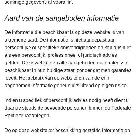
sommige gegevens al vooraf in.
Aard van de aangeboden informatie
De informatie die beschikbaar is op deze website is van
algemene aard. De informatie is niet aangepast aan
persoonlijke of specifieke omstandigheden en kan dus niet
als een persoonlijk, professioneel of juridisch advies
gelden. Deze website en alle aangeboden materialen zijn
beschikbaar in hun huidige staat, zonder dat men garanties
levert. Het gebruik van de website en van de erin
opgenomen informatie gebeurt uitsluitend op eigen risico.
Indien u specifiek of persoonlijk advies nodig heeft dient u
daartoe steeds de bevoegde personen binnen de Federale
Politie te raadplegen.
De op deze website ter beschikking gestelde informatie en