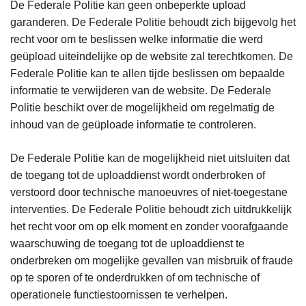
De Federale Politie kan geen onbeperkte upload
garanderen. De Federale Politie behoudt zich bijgevolg het
recht voor om te beslissen welke informatie die werd
geüpload uiteindelijke op de website zal terechtkomen. De
Federale Politie kan te allen tijde beslissen om bepaalde
informatie te verwijderen van de website. De Federale
Politie beschikt over de mogelijkheid om regelmatig de
inhoud van de geüploade informatie te controleren.
De Federale Politie kan de mogelijkheid niet uitsluiten dat
de toegang tot de uploaddienst wordt onderbroken of
verstoord door technische manoeuvres of niet-toegestane
interventies. De Federale Politie behoudt zich uitdrukkelijk
het recht voor om op elk moment en zonder voorafgaande
waarschuwing de toegang tot de uploaddienst te
onderbreken om mogelijke gevallen van misbruik of fraude
op te sporen of te onderdrukken of om technische of
operationele functiestoornissen te verhelpen.