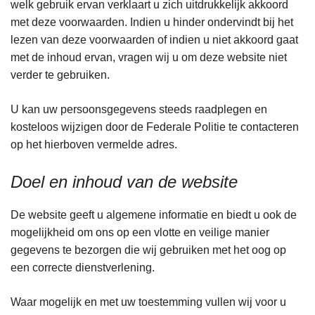
welk gebruik ervan verklaart u zich uitdrukkelijk akkoord
met deze voorwaarden. Indien u hinder ondervindt bij het
lezen van deze voorwaarden of indien u niet akkoord gaat
met de inhoud ervan, vragen wij u om deze website niet
verder te gebruiken.
U kan uw persoonsgegevens steeds raadplegen en
kosteloos wijzigen door de Federale Politie te contacteren
op het hierboven vermelde adres.
Doel en inhoud van de website
De website geeft u algemene informatie en biedt u ook de
mogelijkheid om ons op een vlotte en veilige manier
gegevens te bezorgen die wij gebruiken met het oog op
een correcte dienstverlening.
Waar mogelijk en met uw toestemming vullen wij voor u