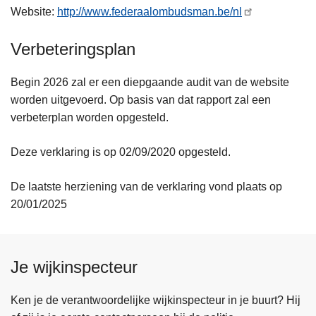
Website:
http://www.federaalombudsman.be/nl
Verbeteringsplan
Begin 2026 zal er een diepgaande audit van de website
worden uitgevoerd. Op basis van dat rapport zal een
verbeterplan worden opgesteld.
Deze verklaring is op 02/09/2020 opgesteld.
De laatste herziening van de verklaring vond plaats op
20/01/2025
Je wijkinspecteur
Ken je de verantwoordelijke wijkinspecteur in je buurt? Hij