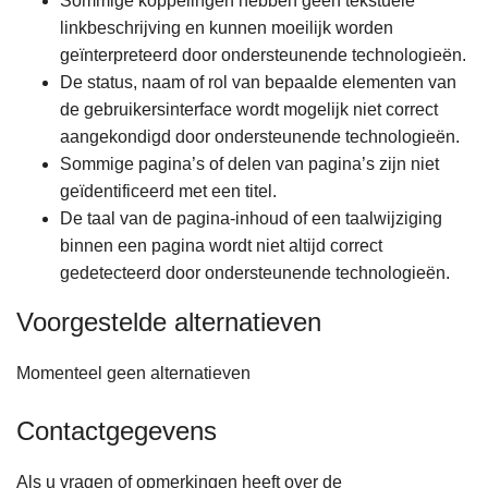
Sommige koppelingen hebben geen tekstuele
linkbeschrijving en kunnen moeilijk worden
geïnterpreteerd door ondersteunende technologieën.
De status, naam of rol van bepaalde elementen van
de gebruikersinterface wordt mogelijk niet correct
aangekondigd door ondersteunende technologieën.
Sommige pagina’s of delen van pagina’s zijn niet
geïdentificeerd met een titel.
De taal van de pagina-inhoud of een taalwijziging
binnen een pagina wordt niet altijd correct
gedetecteerd door ondersteunende technologieën.
Voorgestelde alternatieven
Momenteel geen alternatieven
Contactgegevens
Als u vragen of opmerkingen heeft over de