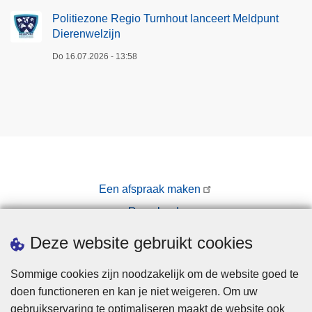
Politiezone Regio Turnhout lanceert Meldpunt
Dierenwelzijn
Do 16.07.2026 - 13:58
Een afspraak maken
Downloads
Pers
Deze website gebruikt cookies
Sommige cookies zijn noodzakelijk om de website goed te
doen functioneren en kan je niet weigeren. Om uw
gebruikservaring te optimaliseren maakt de website ook