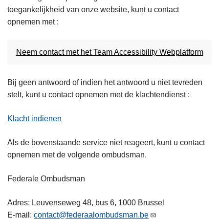
toegankelijkheid van onze website, kunt u contact
opnemen met :
Neem contact met het Team Accessibility Webplatform
Bij geen antwoord of indien het antwoord u niet tevreden
stelt, kunt u contact opnemen met de klachtendienst :
Klacht indienen
Als de bovenstaande service niet reageert, kunt u contact
opnemen met de volgende ombudsman.
Federale Ombudsman
Adres: Leuvenseweg 48, bus 6, 1000 Brussel
E-mail:
contact@federaalombudsman.be