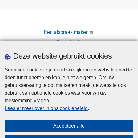
Een afspraak maken
Downloads
Pers
Deze website gebruikt cookies
Sommige cookies zijn noodzakelijk om de website goed te
doen functioneren en kan je niet weigeren. Om uw
gebruikservaring te optimaliseren maakt de website ook
gebruik van optionele cookies waarvoor wij uw
toestemming vragen.
Disclaimer
Lees er meer over in ons cookiebeleid
.
Privacy
Cookies
Accepteer alle
Toegankelijkheid