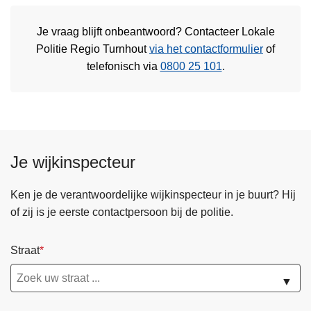
Je vraag blijft onbeantwoord? Contacteer Lokale
Politie Regio Turnhout
via het contactformulier
of
telefonisch via
0800 25 101
.
Je wijkinspecteur
Ken je de verantwoordelijke wijkinspecteur in je buurt? Hij
of zij is je eerste contactpersoon bij de politie.
Straat
▼