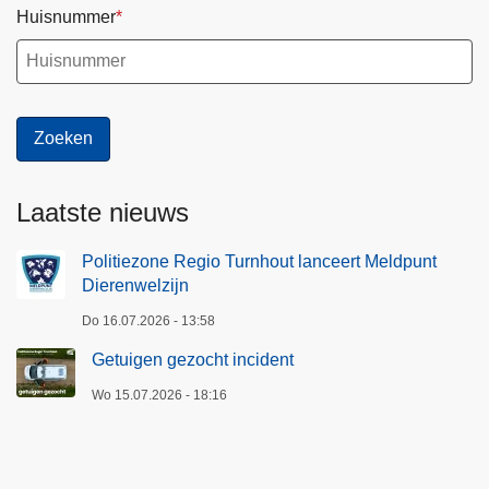
Huisnummer
Laatste nieuws
Politiezone Regio Turnhout lanceert Meldpunt
Dierenwelzijn
Do 16.07.2026 - 13:58
Getuigen gezocht incident
Wo 15.07.2026 - 18:16