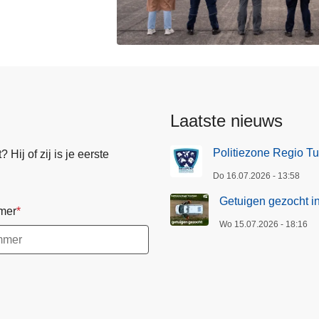
Laatste nieuws
Politiezone Regio Tu
Hij of zij is je eerste
Do 16.07.2026 - 13:58
Getuigen gezocht i
mer
Wo 15.07.2026 - 18:16