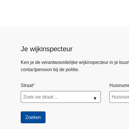
Je wijkinspecteur
Ken je de verantwoordelijke wijkinspecteur in je buurt? 
contactpersoon bij de politie.
Straat
Huisnum
▼