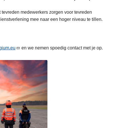
want tevreden medewerkers zorgen voor tevreden
ienstverlening mee naar een hoger niveau te tillen.
lgium.eu
en we nemen spoedig contact met je op.