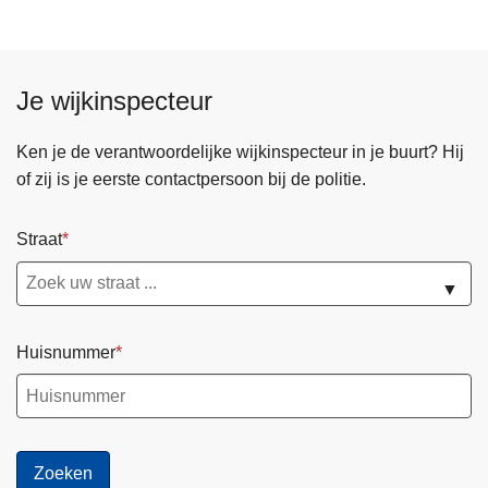
Je wijkinspecteur
Ken je de verantwoordelijke wijkinspecteur in je buurt? Hij
of zij is je eerste contactpersoon bij de politie.
Straat
▼
Huisnummer