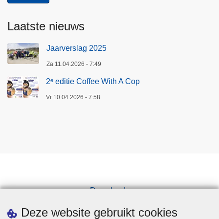
Laatste nieuws
Jaarverslag 2025
Za 11.04.2026 - 7:49
2ᵉ editie Coffee With A Cop
Vr 10.04.2026 - 7:58
Downloads
Pers
Deze website gebruikt cookies