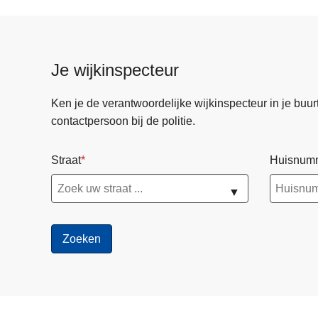
Je wijkinspecteur
Ken je de verantwoordelijke wijkinspecteur in je buurt? 
contactpersoon bij de politie.
Straat
Huisnum
▼