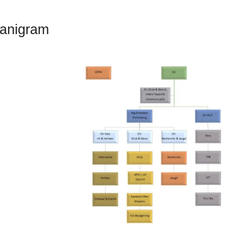
anigram