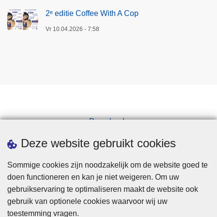
2ᵉ editie Coffee With A Cop
Vr 10.04.2026 - 7:58
Downloads
Pers
Deze website gebruikt cookies
Sommige cookies zijn noodzakelijk om de website goed te
doen functioneren en kan je niet weigeren. Om uw
gebruikservaring te optimaliseren maakt de website ook
gebruik van optionele cookies waarvoor wij uw
toestemming vragen.
Disclaimer