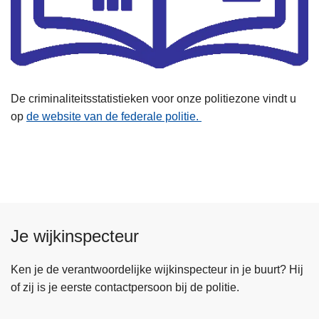
De criminaliteitsstatistieken voor onze politiezone vindt u
op
de website van de federale politie.
Je wijkinspecteur
Ken je de verantwoordelijke wijkinspecteur in je buurt? Hij
of zij is je eerste contactpersoon bij de politie.