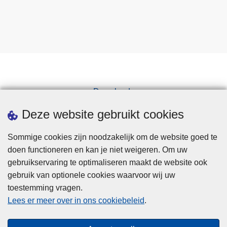
Downloads
Pers
Deze website gebruikt cookies
Sommige cookies zijn noodzakelijk om de website goed te
doen functioneren en kan je niet weigeren. Om uw
gebruikservaring te optimaliseren maakt de website ook
gebruik van optionele cookies waarvoor wij uw
toestemming vragen.
Disclaimer
Lees er meer over in ons cookiebeleid
.
Privacy
Cookies