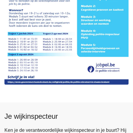
Je wijkinspecteur
Ken je de verantwoordelijke wijkinspecteur in je buurt? Hij