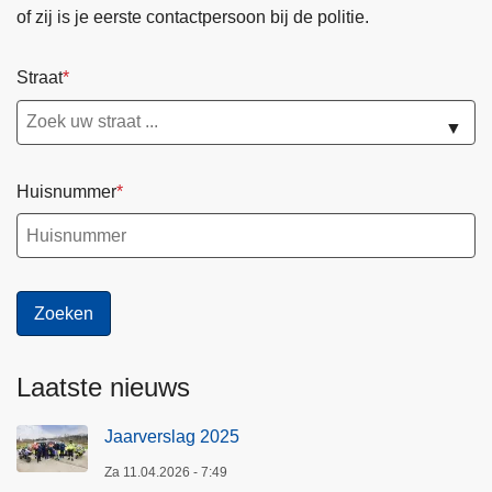
of zij is je eerste contactpersoon bij de politie.
Straat
▼
Huisnummer
Laatste nieuws
Jaarverslag 2025
Za 11.04.2026 - 7:49