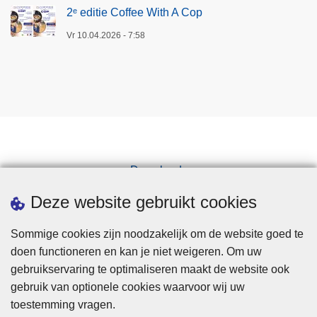
2ᵉ editie Coffee With A Cop
Vr 10.04.2026 - 7:58
Downloads
Pers
Deze website gebruikt cookies
Sommige cookies zijn noodzakelijk om de website goed te
doen functioneren en kan je niet weigeren. Om uw
gebruikservaring te optimaliseren maakt de website ook
gebruik van optionele cookies waarvoor wij uw
toestemming vragen.
Disclaimer