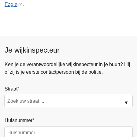
Eagle
.
Je wijkinspecteur
Ken je de verantwoordelijke wijkinspecteur in je buurt? Hij
of zij is je eerste contactpersoon bij de politie.
Straat
▼
Huisnummer