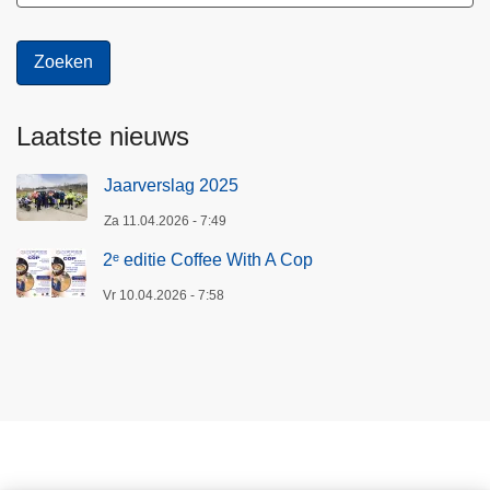
Laatste nieuws
Jaarverslag 2025
Za 11.04.2026 - 7:49
2ᵉ editie Coffee With A Cop
Vr 10.04.2026 - 7:58