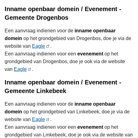
Inname openbaar domein / Evenement -
Gemeente Drogenbos
Een aanvraag indienen voor de
inname openbaar
domein
op het grondgebied van Drogenbos, doe je via de
website van
Eagle
.
Een aanvraag indienen voor een
evenement
op het
grondgebied van Drogenbos, doe je ook via de website
van
Eagle
.
Inname openbaar domein / Evenement -
Gemeente Linkebeek
Een aanvraag indienen voor de
inname openbaar
domein
op het grondgebied van Linkebeek, doe je via de
website van
Eagle
.
Een aanvraag indienen voor een
evenement
op het
grondgebied van Linkebeek, doe je ook via de website van