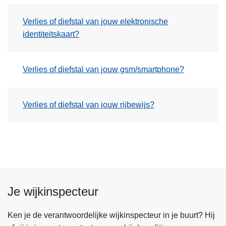
Verlies of diefstal van jouw elektronische
identiteitskaart?
Verlies of diefstal van jouw gsm/smartphone?
Verlies of diefstal van jouw rijbewijs?
Je wijkinspecteur
Ken je de verantwoordelijke wijkinspecteur in je buurt? Hij