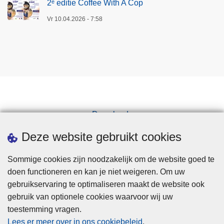
2ᵉ editie Coffee With A Cop
Vr 10.04.2026 - 7:58
Downloads
Pers
Deze website gebruikt cookies
Sommige cookies zijn noodzakelijk om de website goed te
doen functioneren en kan je niet weigeren. Om uw
gebruikservaring te optimaliseren maakt de website ook
gebruik van optionele cookies waarvoor wij uw
toestemming vragen.
Disclaimer
Lees er meer over in ons cookiebeleid
.