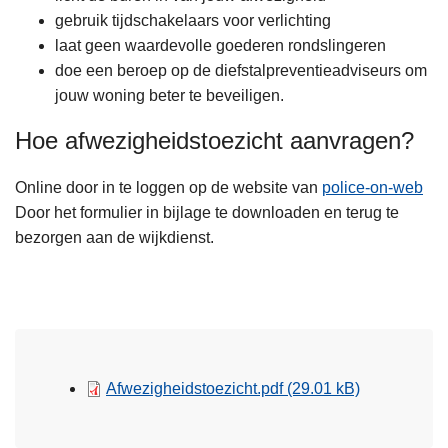
gebruik tijdschakelaars voor verlichting
laat geen waardevolle goederen rondslingeren
doe een beroep op de diefstalpreventieadviseurs om
jouw woning beter te beveiligen.
Hoe afwezigheidstoezicht aanvragen?
Online door in te loggen op de website van
police-on-web
Door het formulier in bijlage te downloaden en terug te
bezorgen aan de wijkdienst.
Afwezigheidstoezicht.pdf
(29.01 kB)