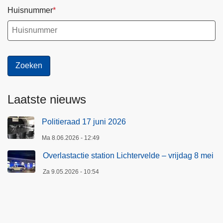
Huisnummer
Laatste nieuws
Politieraad 17 juni 2026
Ma 8.06.2026 - 12:49
Overlastactie station Lichtervelde – vrijdag 8 mei
Za 9.05.2026 - 10:54