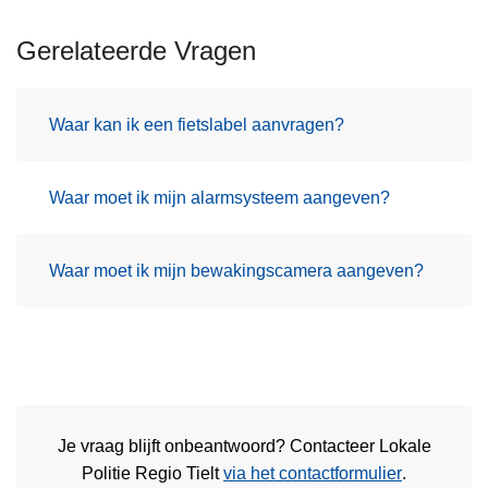
Gerelateerde Vragen
Waar kan ik een fietslabel aanvragen?
Waar moet ik mijn alarmsysteem aangeven?
Waar moet ik mijn bewakingscamera aangeven?
Je vraag blijft onbeantwoord? Contacteer Lokale
Politie Regio Tielt
via het contactformulier
.