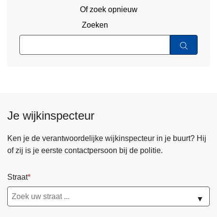
Of zoek opnieuw
Zoeken
Je wijkinspecteur
Ken je de verantwoordelijke wijkinspecteur in je buurt? Hij
of zij is je eerste contactpersoon bij de politie.
Straat
▼