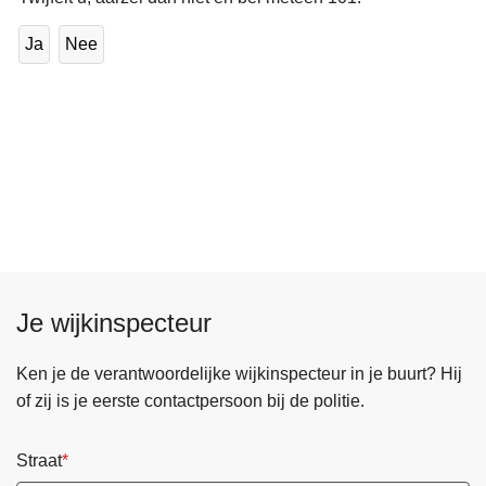
Ja
Nee
Je wijkinspecteur
Ken je de verantwoordelijke wijkinspecteur in je buurt? Hij
of zij is je eerste contactpersoon bij de politie.
Straat