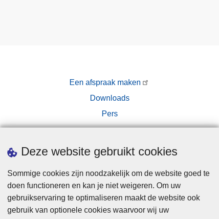
Een afspraak maken
Downloads
Pers
Deze website gebruikt cookies
Sommige cookies zijn noodzakelijk om de website goed te
doen functioneren en kan je niet weigeren. Om uw
Disclaimer
gebruikservaring te optimaliseren maakt de website ook
Privacy
gebruik van optionele cookies waarvoor wij uw