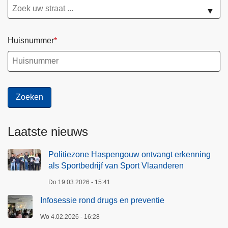
▼
Huisnummer
Laatste nieuws
Politiezone Haspengouw ontvangt erkenning
als Sportbedrijf van Sport Vlaanderen
Do 19.03.2026 - 15:41
Infosessie rond drugs en preventie
Wo 4.02.2026 - 16:28