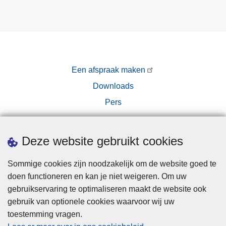
Een afspraak maken
Downloads
Pers
Deze website gebruikt cookies
Sommige cookies zijn noodzakelijk om de website goed te
doen functioneren en kan je niet weigeren. Om uw
Disclaimer
gebruikservaring te optimaliseren maakt de website ook
Privacy
gebruik van optionele cookies waarvoor wij uw
toestemming vragen.
Cookies