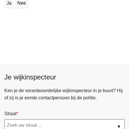
Ja
Nee
Je wijkinspecteur
Ken je de verantwoordelijke wijkinspecteur in je buurt? Hij
of zij is je eerste contactpersoon bij de politie.
Straat
▼