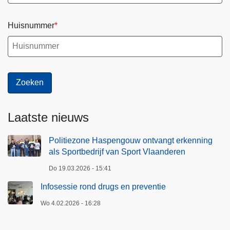
Huisnummer
Laatste nieuws
Politiezone Haspengouw ontvangt erkenning
als Sportbedrijf van Sport Vlaanderen
Do 19.03.2026 - 15:41
Infosessie rond drugs en preventie
Wo 4.02.2026 - 16:28