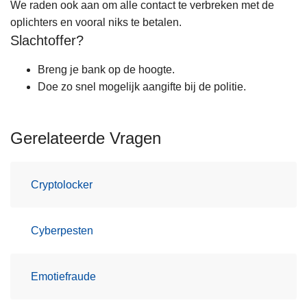
We raden ook aan om alle contact te verbreken met de
oplichters en vooral niks te betalen.
Slachtoffer?
Breng je bank op de hoogte.
Doe zo snel mogelijk aangifte bij de politie.
Gerelateerde Vragen
Cryptolocker
Cyberpesten
Emotiefraude