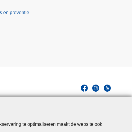
s en preventie
kservaring te optimaliseren maakt de website ook
kheid