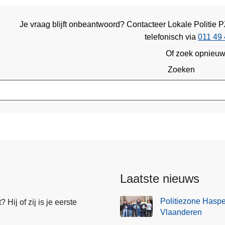
Je vraag blijft onbeantwoord? Contacteer Lokale Politi
telefonisch via
011 49 
Of zoek opnieu
Zoeken
Laatste nieuws
Politiezone Haspe
Hij of zij is je eerste
Vlaanderen