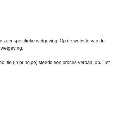
en zeer specifieke wetgeving. Op de website van de
 wetgeving.
politie (in principe) steeds een proces-verbaal op. Het