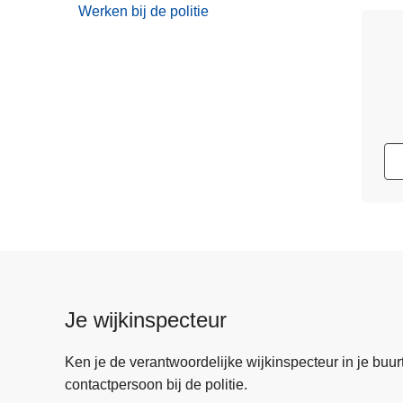
Werken bij de politie
Je wijkinspecteur
Ken je de verantwoordelijke wijkinspecteur in je buurt? 
contactpersoon bij de politie.