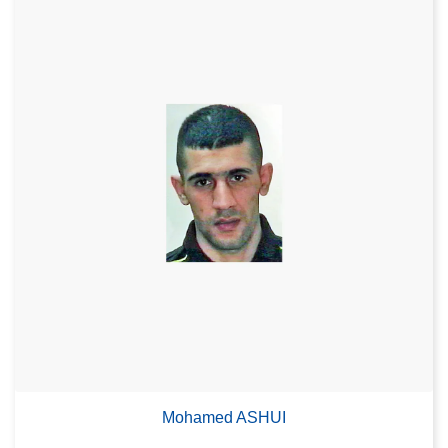
Mohamed ASHUI