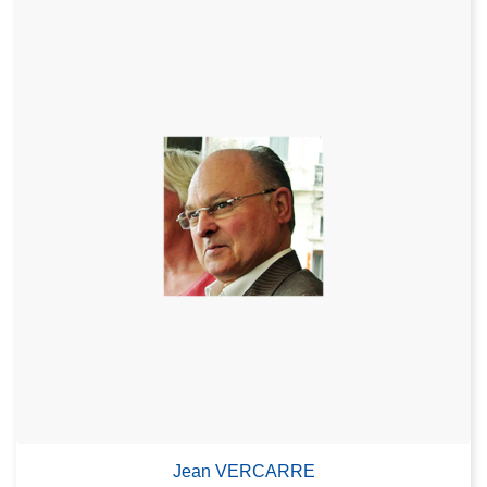
Jean VERCARRE