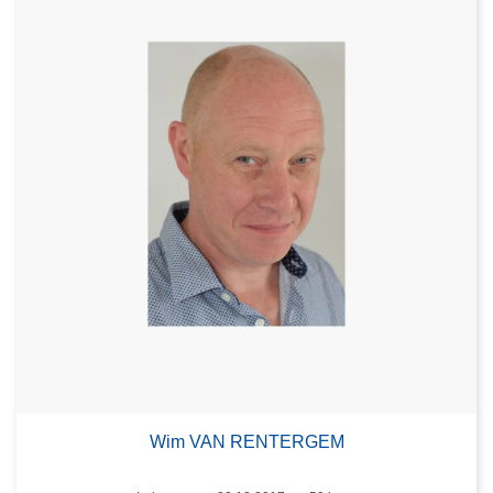
Wim VAN RENTERGEM