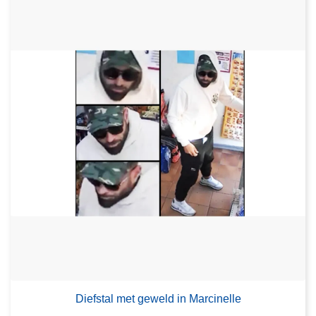
Diefstal met geweld in Marcinelle