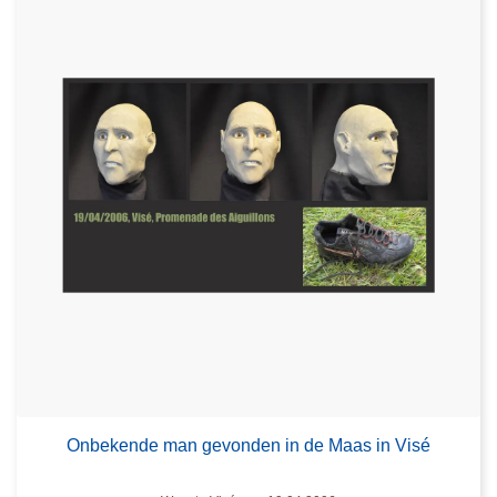
Onbekende man gevonden in de Maas in Visé