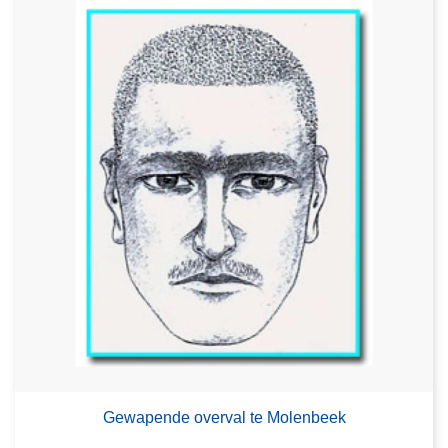
Gewapende overval te Molenbeek