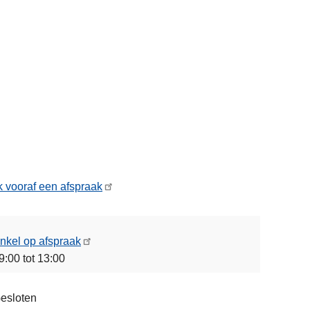
 vooraf een afspraak
nkel op afspraak
9:00 tot 13:00
esloten