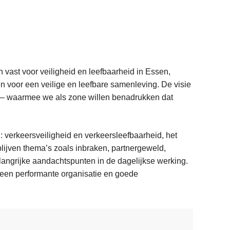
 vast voor veiligheid en leefbaarheid in Essen,
n voor een veilige en leefbare samenleving. De visie
– waarmee we als zone willen benadrukken dat
: verkeersveiligheid en verkeersleefbaarheid, het
blijven thema’s zoals inbraken, partnergeweld,
angrijke aandachtspunten in de dagelijkse werking.
g, een performante organisatie en goede