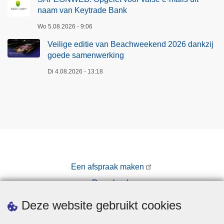
naam van Keytrade Bank
Wo 5.08.2026 - 9:06
Veilige editie van Beachweekend 2026 dankzij
goede samenwerking
Di 4.08.2026 - 13:18
Een afspraak maken
Downloads
Pers
Deze website gebruikt cookies