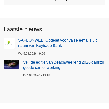
Laatste nieuws
SAFEONWEB: Opgelet voor valse e-mails uit
naam van Keytrade Bank
Wo 5.08.2026 - 9:06
Veilige editie van Beachweekend 2026 dankzij
goede samenwerking
Di 4.08.2026 - 13:18