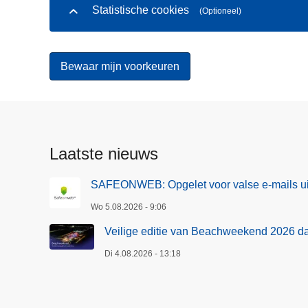
Statistische cookies
(Optioneel)
Laatste nieuws
SAFEONWEB: Opgelet voor valse e-mails ui
Wo 5.08.2026 - 9:06
Veilige editie van Beachweekend 2026 d
Di 4.08.2026 - 13:18