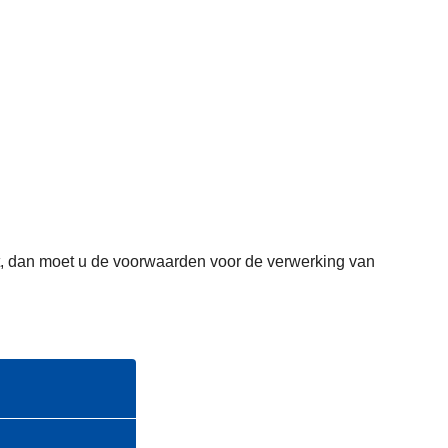
omt, dan moet u de voorwaarden voor de verwerking van