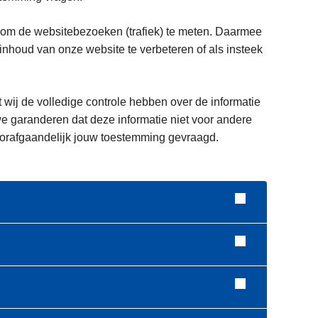
 om de websitebezoeken (trafiek) te meten. Daarmee
houd van onze website te verbeteren of als insteek
t wij de volledige controle hebben over de informatie
e garanderen dat deze informatie niet voor andere
voorafgaandelijk jouw toestemming gevraagd.