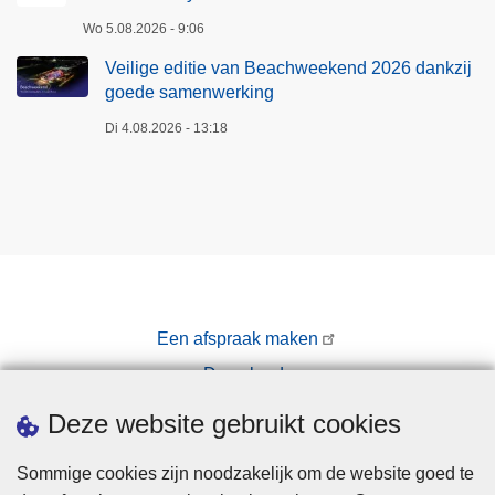
Wo 5.08.2026 - 9:06
Veilige editie van Beachweekend 2026 dankzij
goede samenwerking
Di 4.08.2026 - 13:18
Een afspraak maken
Downloads
Pers
Deze website gebruikt cookies
Sommige cookies zijn noodzakelijk om de website goed te