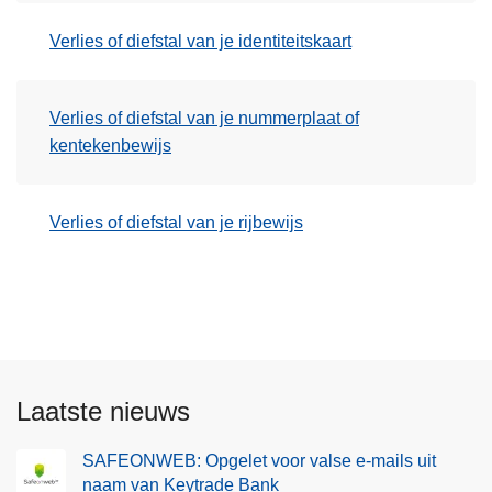
Verlies of diefstal van je identiteitskaart
Verlies of diefstal van je nummerplaat of
kentekenbewijs
Verlies of diefstal van je rijbewijs
Laatste nieuws
SAFEONWEB: Opgelet voor valse e-mails uit
naam van Keytrade Bank