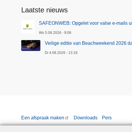
Politiezone
Laatste nieuws
Grens
SAFEONWEB: Opgelet voor valse e-mails ui
Wo 5.08.2026 - 9:06
Veilige editie van Beachweekend 2026 d
Di 4.08.2026 - 13:18
Een afspraak maken
Downloads
Pers