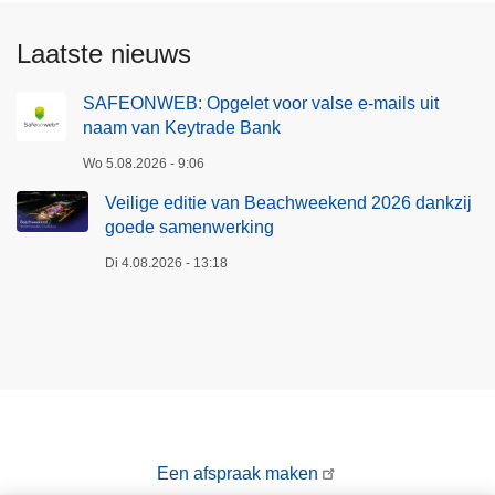
Laatste nieuws
SAFEONWEB: Opgelet voor valse e-mails uit
naam van Keytrade Bank
Wo 5.08.2026 - 9:06
Veilige editie van Beachweekend 2026 dankzij
goede samenwerking
Di 4.08.2026 - 13:18
Een afspraak maken