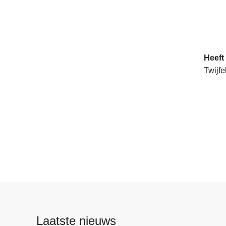
Heeft
Twijfe
Laatste nieuws