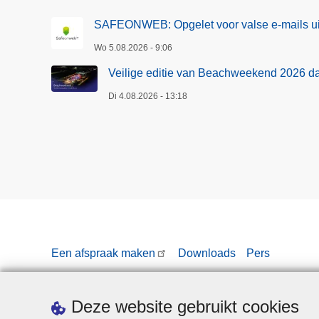
SAFEONWEB: Opgelet voor valse e-mails ui
Wo 5.08.2026 - 9:06
Veilige editie van Beachweekend 2026 d
Di 4.08.2026 - 13:18
Een afspraak maken
Downloads
Pers
Deze website gebruikt cookies