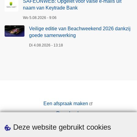
SAFEONWEB: Opgelet voor valse e-mails uit
naam van Keytrade Bank
Wo 5.08.2026 - 9:06
Veilige editie van Beachweekend 2026 dankzij
goede samenwerking
Di 4.08.2026 - 13:18
Een afspraak maken
Downloads
Pers
Deze website gebruikt cookies