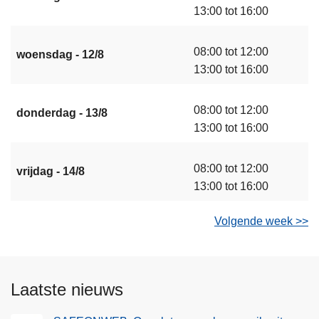
13:00 tot 16:00
08:00 tot 12:00
woensdag - 12/8
13:00 tot 16:00
08:00 tot 12:00
donderdag - 13/8
13:00 tot 16:00
08:00 tot 12:00
vrijdag - 14/8
13:00 tot 16:00
Volgende week >>
Laatste nieuws