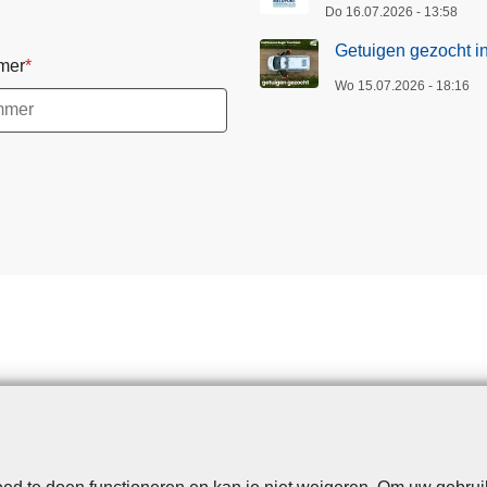
Do 16.07.2026 - 13:58
Getuigen gezocht i
mer
Wo 15.07.2026 - 18:16