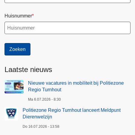
Huisnummer
Laatste nieuws
Nieuwe vacatures in mobiliteit bij Politiezone
Regio Turnhout
Ma 6.07.2026 - 8:30
Politiezone Regio Turnhout lanceert Meldpunt
Dierenwelzijn
Do 16.07.2026 - 13:58