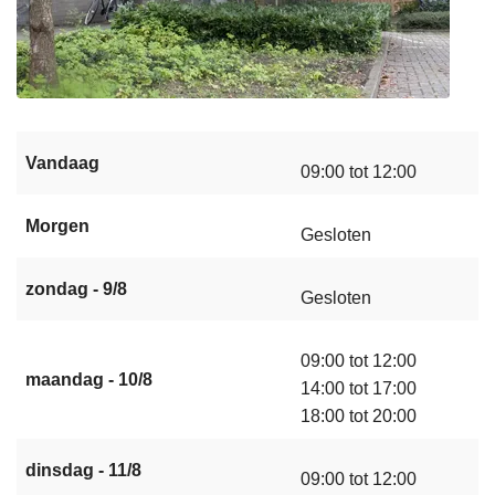
Vandaag
09:00 tot 12:00
Morgen
Gesloten
zondag - 9/8
Gesloten
09:00 tot 12:00
maandag - 10/8
14:00 tot 17:00
18:00 tot 20:00
dinsdag - 11/8
09:00 tot 12:00