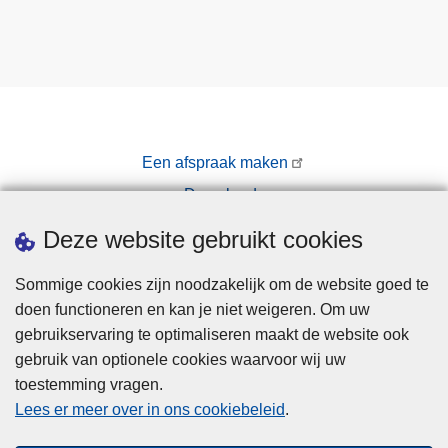
Een afspraak maken
Downloads
Pers
Deze website gebruikt cookies
Sommige cookies zijn noodzakelijk om de website goed te
doen functioneren en kan je niet weigeren. Om uw
gebruikservaring te optimaliseren maakt de website ook
gebruik van optionele cookies waarvoor wij uw
toestemming vragen.
Disclaimer
Lees er meer over in ons cookiebeleid
.
Privacy