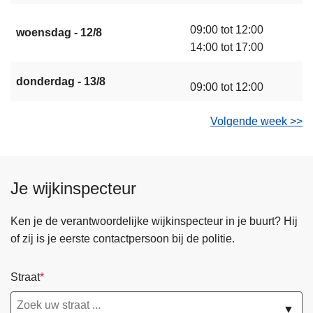
09:00 tot 12:00
woensdag - 12/8
14:00 tot 17:00
donderdag - 13/8
09:00 tot 12:00
Volgende week >>
Je wijkinspecteur
Ken je de verantwoordelijke wijkinspecteur in je buurt? Hij
of zij is je eerste contactpersoon bij de politie.
Straat
▼