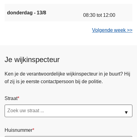
donderdag - 13/8
08:30 tot 12:00
Volgende week >>
Je wijkinspecteur
Ken je de verantwoordelijke wijkinspecteur in je buurt? Hij
of zij is je eerste contactpersoon bij de politie.
Straat
▼
Huisnummer