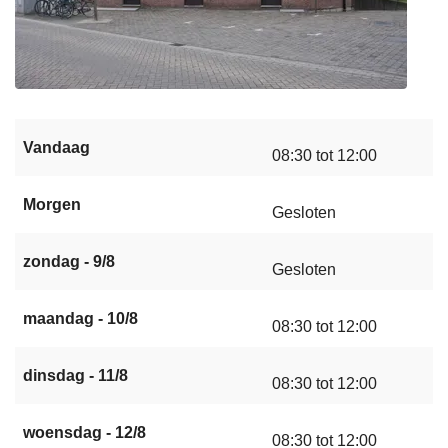
Vandaag
08:30 tot 12:00
Morgen
Gesloten
zondag - 9/8
Gesloten
maandag - 10/8
08:30 tot 12:00
dinsdag - 11/8
08:30 tot 12:00
woensdag - 12/8
08:30 tot 12:00