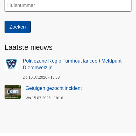
Laatste nieuws
Politiezone Regio Turnhout lanceert Meldpunt
Dierenwelzijn
Do 16.07.2026 - 13:58
Getuigen gezocht incident
Wo 15.07.2026 - 18:16