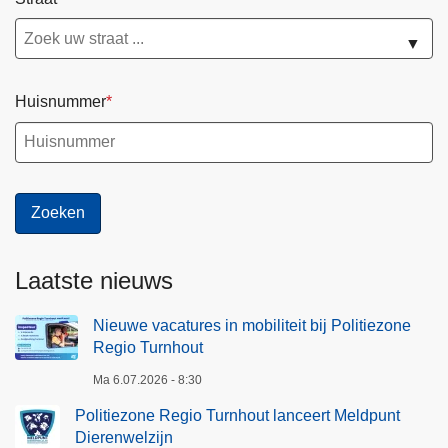
▼
Huisnummer
Laatste nieuws
Nieuwe vacatures in mobiliteit bij Politiezone
Regio Turnhout
Ma 6.07.2026 - 8:30
Politiezone Regio Turnhout lanceert Meldpunt
Dierenwelzijn