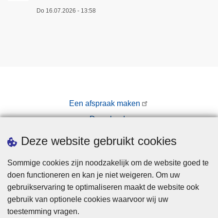
Do 16.07.2026 - 13:58
Een afspraak maken
Downloads
Pers
Deze website gebruikt cookies
Sommige cookies zijn noodzakelijk om de website goed te
doen functioneren en kan je niet weigeren. Om uw
gebruikservaring te optimaliseren maakt de website ook
gebruik van optionele cookies waarvoor wij uw
toestemming vragen.
Disclaimer