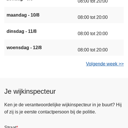
08:00 tot 20:00
maandag - 10/8
08:00 tot 20:00
dinsdag - 11/8
08:00 tot 20:00
woensdag - 12/8
08:00 tot 20:00
Volgende week >>
Je wijkinspecteur
Ken je de verantwoordelijke wijkinspecteur in je buurt? Hij
of zij is je eerste contactpersoon bij de politie.
Straat