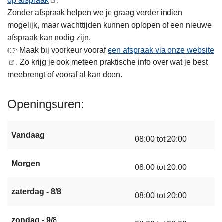
op afspraak
.
Zonder afspraak helpen we je graag verder indien
mogelijk, maar wachttijden kunnen oplopen of een nieuwe
afspraak kan nodig zijn.
👉 Maak bij voorkeur vooraf
een afspraak via onze website
. Zo krijg je ook meteen praktische info over wat je best
meebrengt of vooraf al kan doen.
Openingsuren
Vandaag
08:00 tot 20:00
Morgen
08:00 tot 20:00
zaterdag - 8/8
08:00 tot 20:00
zondag - 9/8