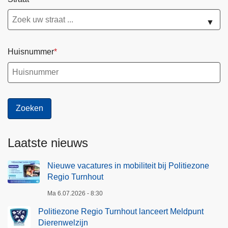
▼
Huisnummer
Laatste nieuws
Nieuwe vacatures in mobiliteit bij Politiezone
Regio Turnhout
Ma 6.07.2026 - 8:30
Politiezone Regio Turnhout lanceert Meldpunt
Dierenwelzijn