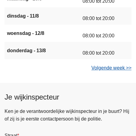
08:00 tot 20:00
dinsdag - 11/8
08:00 tot 20:00
woensdag - 12/8
08:00 tot 20:00
donderdag - 13/8
08:00 tot 20:00
Volgende week >>
Je wijkinspecteur
Ken je de verantwoordelijke wijkinspecteur in je buurt? Hij
of zij is je eerste contactpersoon bij de politie.
Straat