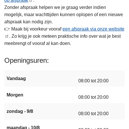
op afspraak
.
Zonder afspraak helpen we je graag verder indien
mogelijk, maar wachttijden kunnen oplopen of een nieuwe
afspraak kan nodig zijn.
👉 Maak bij voorkeur vooraf
een afspraak via onze website
. Zo krijg je ook meteen praktische info over wat je best
meebrengt of vooraf al kan doen.
Openingsuren
Vandaag
08:00 tot 20:00
Morgen
08:00 tot 20:00
zondag - 9/8
08:00 tot 20:00
maandag - 10/8