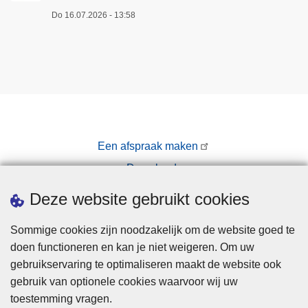
Do 16.07.2026 - 13:58
Een afspraak maken
Downloads
Pers
Deze website gebruikt cookies
Sommige cookies zijn noodzakelijk om de website goed te
doen functioneren en kan je niet weigeren. Om uw
gebruikservaring te optimaliseren maakt de website ook
gebruik van optionele cookies waarvoor wij uw
toestemming vragen.
Disclaimer