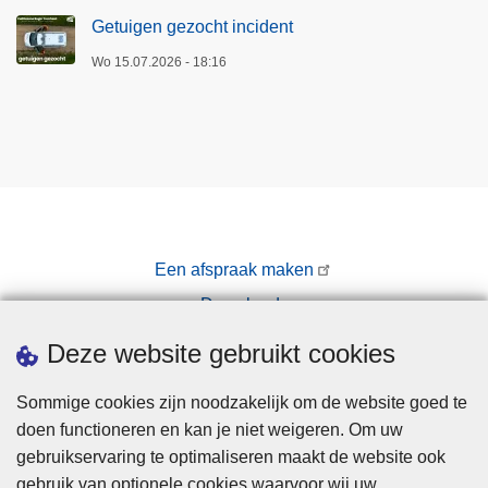
Getuigen gezocht incident
Wo 15.07.2026 - 18:16
Een afspraak maken
Downloads
Pers
Deze website gebruikt cookies
Sommige cookies zijn noodzakelijk om de website goed te
doen functioneren en kan je niet weigeren. Om uw
gebruikservaring te optimaliseren maakt de website ook
gebruik van optionele cookies waarvoor wij uw