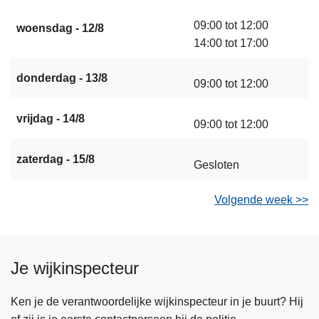
09:00 tot 12:00
woensdag - 12/8
14:00 tot 17:00
donderdag - 13/8
09:00 tot 12:00
vrijdag - 14/8
09:00 tot 12:00
zaterdag - 15/8
Gesloten
Volgende week >>
Je wijkinspecteur
Ken je de verantwoordelijke wijkinspecteur in je buurt? Hij