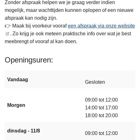
Zonder afspraak helpen we je graag verder indien
mogelijk, maar wachttijden kunnen oplopen of een nieuwe
afspraak kan nodig zijn.
👉 Maak bij voorkeur vooraf
een afspraak via onze website
. Zo krijg je ook meteen praktische info over wat je best
meebrengt of vooraf al kan doen.
Openingsuren
Vandaag
Gesloten
09:00 tot 12:00
Morgen
14:00 tot 17:00
18:00 tot 20:00
dinsdag - 11/8
09:00 tot 12:00