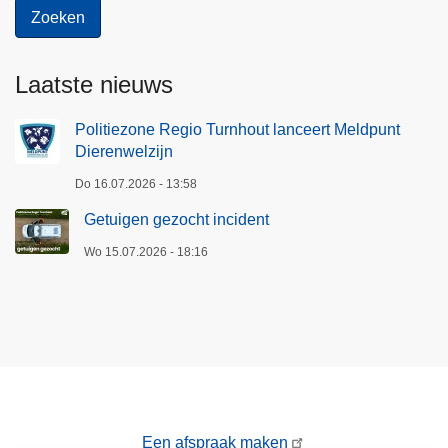
Laatste nieuws
Politiezone Regio Turnhout lanceert Meldpunt
Dierenwelzijn
Do 16.07.2026 - 13:58
Getuigen gezocht incident
Wo 15.07.2026 - 18:16
Een afspraak maken