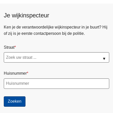
Je wijkinspecteur
Ken je de verantwoordelijke wijkinspecteur in je buurt? Hij
of zij is je eerste contactpersoon bij de politie.
Straat
▼
Huisnummer