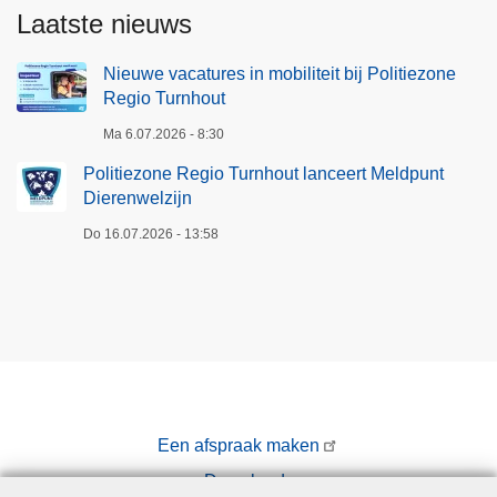
Laatste nieuws
Nieuwe vacatures in mobiliteit bij Politiezone
Regio Turnhout
Ma 6.07.2026 - 8:30
Politiezone Regio Turnhout lanceert Meldpunt
Dierenwelzijn
Do 16.07.2026 - 13:58
Een afspraak maken
Downloads