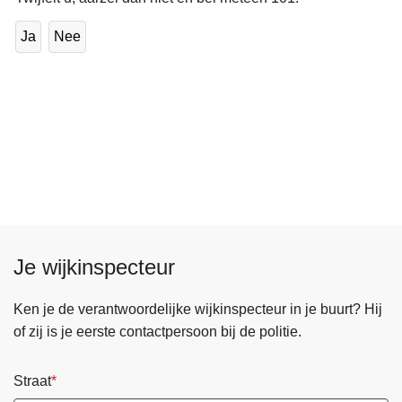
Ja
Nee
Je wijkinspecteur
Ken je de verantwoordelijke wijkinspecteur in je buurt? Hij
of zij is je eerste contactpersoon bij de politie.
Straat