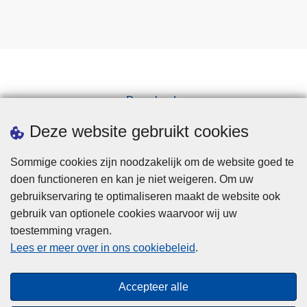
Downloads
Pers
Deze website gebruikt cookies
Sommige cookies zijn noodzakelijk om de website goed te
doen functioneren en kan je niet weigeren. Om uw
gebruikservaring te optimaliseren maakt de website ook
gebruik van optionele cookies waarvoor wij uw
toestemming vragen.
Disclaimer
Lees er meer over in ons cookiebeleid
.
Privacy
Cookies
Accepteer alle
Toegankelijkheid