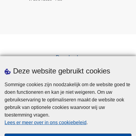
Downloads
Pers
Deze website gebruikt cookies
Sommige cookies zijn noodzakelijk om de website goed te
doen functioneren en kan je niet weigeren. Om uw
gebruikservaring te optimaliseren maakt de website ook
gebruik van optionele cookies waarvoor wij uw
toestemming vragen.
Disclaimer
Lees er meer over in ons cookiebeleid
.
Privacy
Cookies