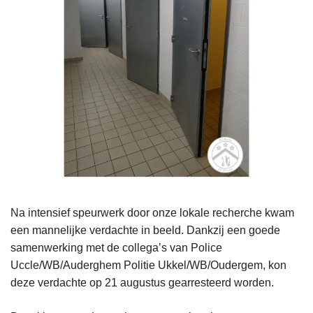
Na intensief speurwerk door onze lokale recherche kwam
een mannelijke verdachte in beeld. Dankzij een goede
samenwerking met de collega’s van Police
Uccle/WB/Auderghem Politie Ukkel/WB/Oudergem, kon
deze verdachte op 21 augustus gearresteerd worden.