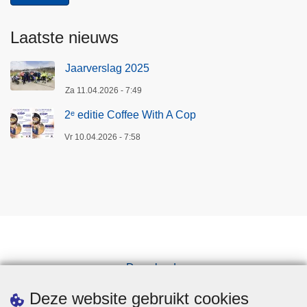
Laatste nieuws
Jaarverslag 2025
Za 11.04.2026 - 7:49
2ᵉ editie Coffee With A Cop
Vr 10.04.2026 - 7:58
Downloads
Pers
Deze website gebruikt cookies